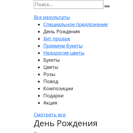
Все результаты
Специальное предложение
День Рождения
Хит продаж
Премиум букеты
Недорогие цветы
Букеты
Цветы
Розы
Повод
Композиции
Подарки
Акция
Смотреть все
День Рождения