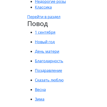
Недорогие розы
Классика
Перейти в раздел
Повод
1 сентября
Новый год
День матери
Благодарность
Поздравление
Сказать люблю
Весна
Зима