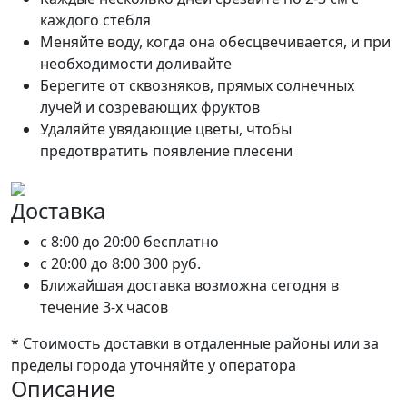
каждого стебля
Меняйте воду, когда она обесцвечивается, и при
необходимости доливайте
Берегите от сквозняков, прямых солнечных
лучей и созревающих фруктов
Удаляйте увядающие цветы, чтобы
предотвратить появление плесени
Доставка
c 8:00 до 20:00
бесплатно
c 20:00 до 8:00
300 руб.
Ближайшая доставка возможна сегодня в
течение 3-х часов
* Стоимость доставки в отдаленные районы или за
пределы города уточняйте у оператора
Описание