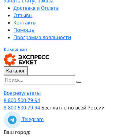
Узнать статус заказа
Доставка и Оплата
Отзывы
Контакты
Помощь
Программа лояльности
Камышин
Каталог
Все результаты
8-800-500-79-94
8-800-500-79-94
Бесплатно по всей России
Telegram
Ваш город: