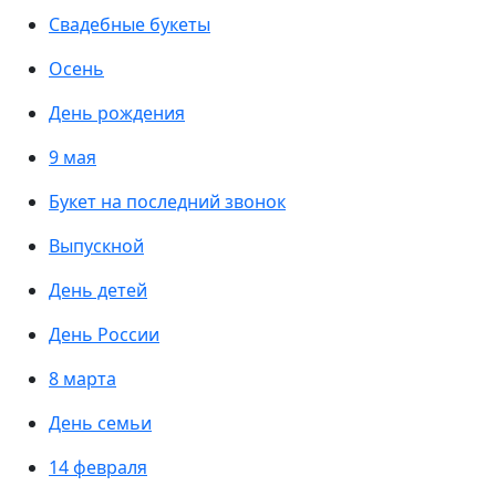
Свадебные букеты
Осень
День рождения
9 мая
Букет на последний звонок
Выпускной
День детей
День России
8 марта
День семьи
14 февраля