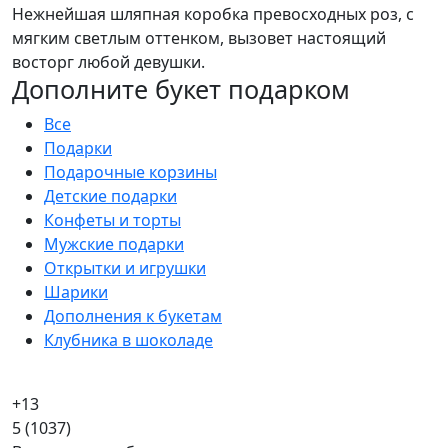
Нежнейшая шляпная коробка превосходных роз, с
мягким светлым оттенком, вызовет настоящий
восторг любой девушки.
Дополните букет подарком
Все
Подарки
Подарочные корзины
Детские подарки
Конфеты и торты
Мужские подарки
Открытки и игрушки
Шарики
Дополнения к букетам
Клубника в шоколаде
+13
5
(1037)