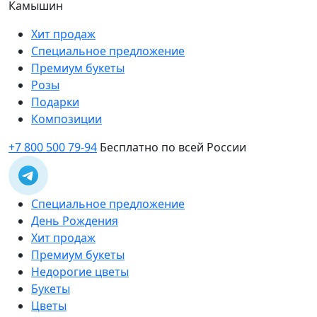
Камышин
Хит продаж
Специальное предложение
Премиум букеты
Розы
Подарки
Композиции
+7 800 500 79-94
Бесплатно по всей России
Специальное предложение
День Рождения
Хит продаж
Премиум букеты
Недорогие цветы
Букеты
Цветы