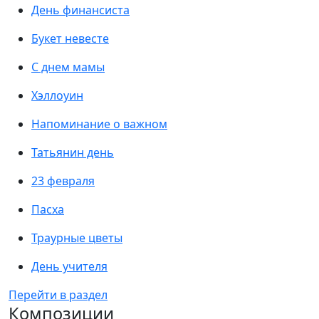
День финансиста
Букет невесте
С днем мамы
Хэллоуин
Напоминание о важном
Татьянин день
23 февраля
Пасха
Траурные цветы
День учителя
Перейти в раздел
Композиции