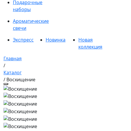
Подарочные
наборы
Ароматические
свечи
Экспресс
Новинка
Новая
коллекция
Главная
/
Каталог
/ Восхищение