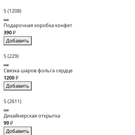
5
(1208)
Подарочная коробка конфет
390
₽
Добавить
5
(229)
Связка шаров фольга сердце
1200
₽
Добавить
5
(2611)
Дизайнерская открытка
99
₽
Добавить