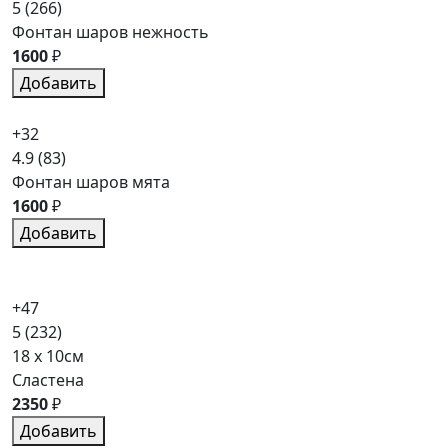
5
(266)
Фонтан шаров нежность
1600
₽
Добавить
+32
4.9
(83)
Фонтан шаров мята
1600
₽
Добавить
+47
5
(232)
18 x 10см
Сластена
2350
₽
Добавить