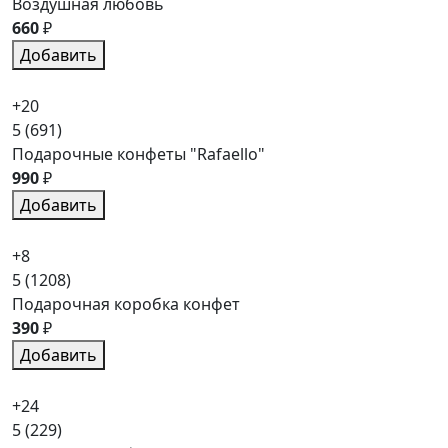
Воздушная любовь
660
₽
Добавить
+20
5
(691)
Подарочные конфеты "Rafaello"
990
₽
Добавить
+8
5
(1208)
Подарочная коробка конфет
390
₽
Добавить
+24
5
(229)