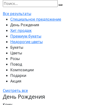
Все результаты
Специальное предложение
День Рождения
Хит продаж
Премиум букеты
Недорогие цветы
Букеты
Цветы
Розы
Повод
Композиции
Подарки
Акция
Смотреть все
День Рождения
Кому