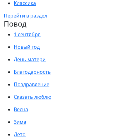
Классика
Перейти в раздел
Повод
1 сентября
Новый год
День матери
Благодарность
Поздравление
Сказать люблю
Весна
Зима
Лето