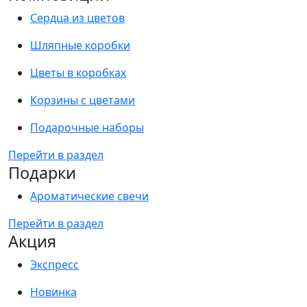
Сердца из цветов
Шляпные коробки
Цветы в коробках
Корзины с цветами
Подарочные наборы
Перейти в раздел
Подарки
Ароматические свечи
Перейти в раздел
Акция
Экспресс
Новинка