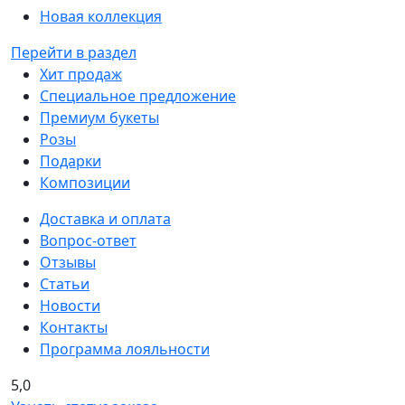
Новая коллекция
Перейти в раздел
Хит продаж
Специальное предложение
Премиум букеты
Розы
Подарки
Композиции
Доставка и оплата
Вопрос-ответ
Отзывы
Статьи
Новости
Контакты
Программа лояльности
5,0