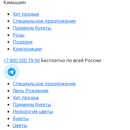
Камышин
Хит продаж
Специальное предложение
Премиум букеты
Розы
Подарки
Композиции
+7 800 500 79-94
Бесплатно по всей России
Специальное предложение
День Рождения
Хит продаж
Премиум букеты
Недорогие цветы
Букеты
Цветы