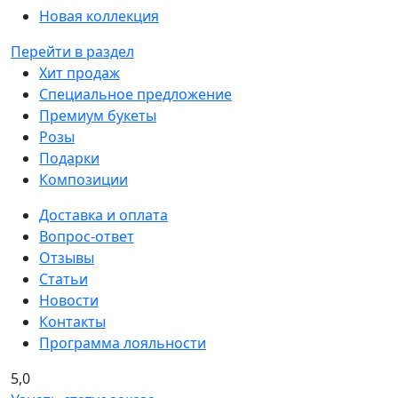
Новая коллекция
Перейти в раздел
Хит продаж
Специальное предложение
Премиум букеты
Розы
Подарки
Композиции
Доставка и оплата
Вопрос-ответ
Отзывы
Статьи
Новости
Контакты
Программа лояльности
5,0