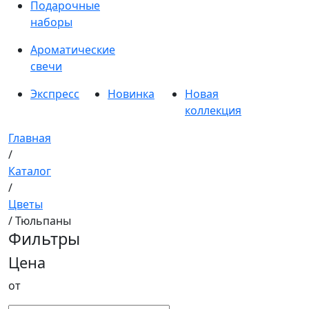
Подарочные
наборы
Ароматические
свечи
Экспресс
Новинка
Новая
коллекция
Главная
/
Каталог
/
Цветы
/ Тюльпаны
Фильтры
Цена
от