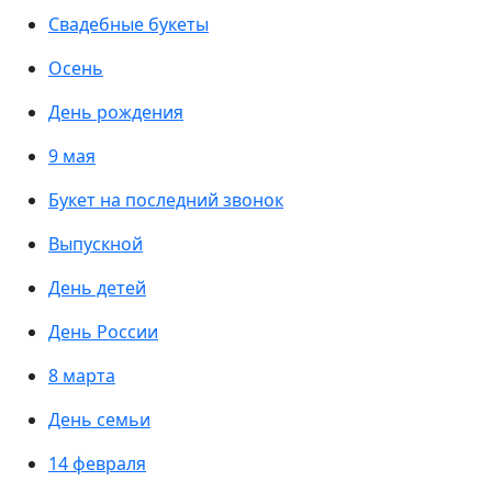
Свадебные букеты
Осень
День рождения
9 мая
Букет на последний звонок
Выпускной
День детей
День России
8 марта
День семьи
14 февраля