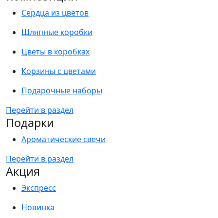
Сердца из цветов
Шляпные коробки
Цветы в коробках
Корзины с цветами
Подарочные наборы
Перейти в раздел
Подарки
Ароматические свечи
Перейти в раздел
Акция
Экспресс
Новинка