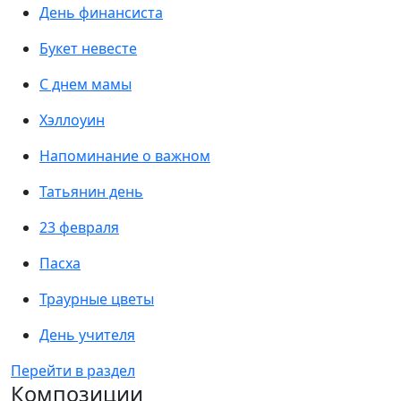
День финансиста
Букет невесте
С днем мамы
Хэллоуин
Напоминание о важном
Татьянин день
23 февраля
Пасха
Траурные цветы
День учителя
Перейти в раздел
Композиции