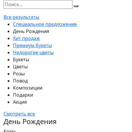
Все результаты
Специальное предложение
День Рождения
Хит продаж
Премиум букеты
Недорогие цветы
Букеты
Цветы
Розы
Повод
Композиции
Подарки
Акция
Смотреть все
День Рождения
Кому