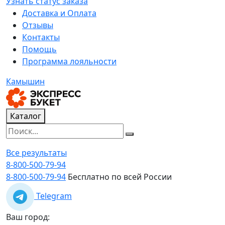
Узнать статус заказа
Доставка и Оплата
Отзывы
Контакты
Помощь
Программа лояльности
Камышин
Каталог
Все результаты
8-800-500-79-94
8-800-500-79-94
Бесплатно по всей России
Telegram
Ваш город: