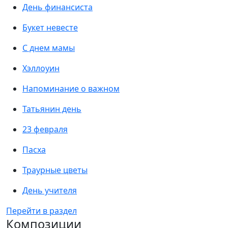
День финансиста
Букет невесте
С днем мамы
Хэллоуин
Напоминание о важном
Татьянин день
23 февраля
Пасха
Траурные цветы
День учителя
Перейти в раздел
Композиции