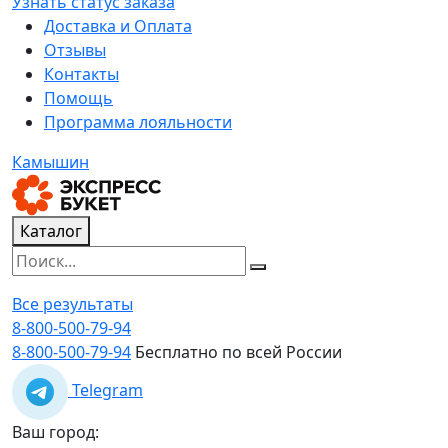
Узнать статус заказа
Доставка и Оплата
Отзывы
Контакты
Помощь
Программа лояльности
Камышин
Каталог
Все результаты
8-800-500-79-94
8-800-500-79-94
Бесплатно по всей России
Telegram
Ваш город: