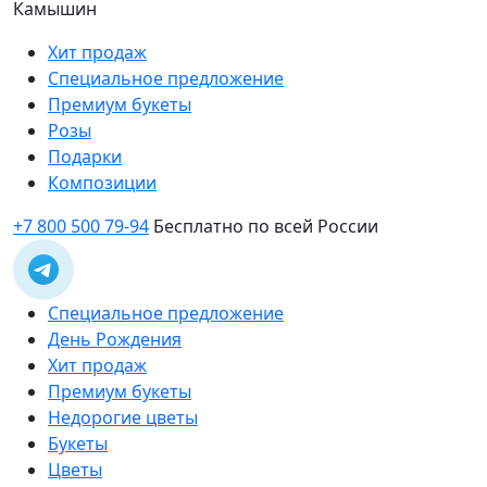
Камышин
Хит продаж
Специальное предложение
Премиум букеты
Розы
Подарки
Композиции
+7 800 500 79-94
Бесплатно по всей России
Специальное предложение
День Рождения
Хит продаж
Премиум букеты
Недорогие цветы
Букеты
Цветы