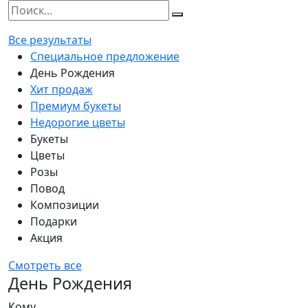
Все результаты
Специальное предложение
День Рождения
Хит продаж
Премиум букеты
Недорогие цветы
Букеты
Цветы
Розы
Повод
Композиции
Подарки
Акция
Смотреть все
День Рождения
Кому