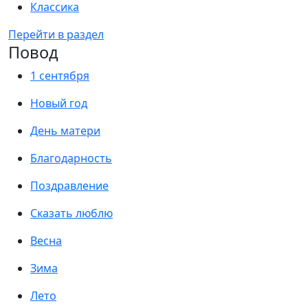
Классика
Перейти в раздел
Повод
1 сентября
Новый год
День матери
Благодарность
Поздравление
Сказать люблю
Весна
Зима
Лето