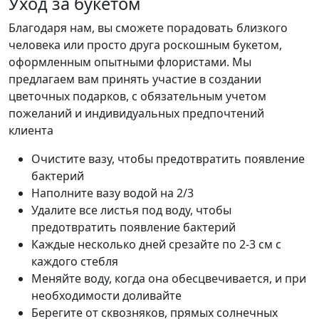
Уход за букетом
Благодаря нам, вы сможете порадовать близкого
человека или просто друга роскошным букетом,
оформленным опытными флористами. Мы
предлагаем вам принять участие в создании
цветочных подарков, с обязательным учетом
пожеланий и индивидуальных предпочтений
клиента
Очистите вазу, чтобы предотвратить появление
бактерий
Наполните вазу водой на 2/3
Удалите все листья под воду, чтобы
предотвратить появление бактерий
Каждые несколько дней срезайте по 2-3 см с
каждого стебля
Меняйте воду, когда она обесцвечивается, и при
необходимости доливайте
Берегите от сквозняков, прямых солнечных