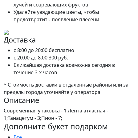
лучей и созревающих фруктов
Удаляйте увядающие цветы, чтобы
предотвратить появление плесени
Доставка
c 8:00 до 20:00
бесплатно
c 20:00 до 8:00
300 руб.
Ближайшая доставка возможна сегодня в
течение 3-х часов
* Стоимость доставки в отдаленные районы или за
пределы города уточняйте у оператора
Описание
Современная упаковка - 1;Лента атласная -
1;Танацетум - 3;Пион - 7;
Дополните букет подарком
Все