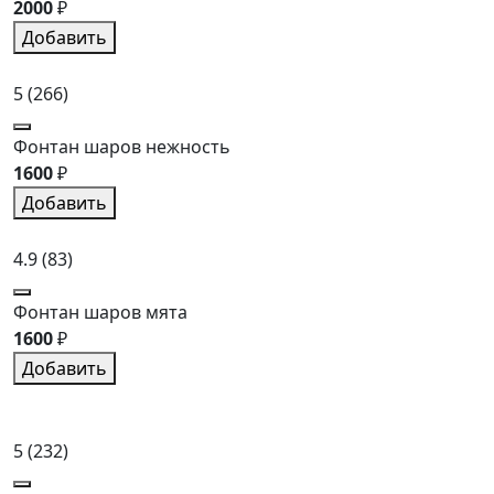
2000
₽
Добавить
5
(266)
Фонтан шаров нежность
1600
₽
Добавить
4.9
(83)
Фонтан шаров мята
1600
₽
Добавить
5
(232)