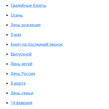
Свадебные букеты
Осень
День рождения
9 мая
Букет на последний звонок
Выпускной
День детей
День России
8 марта
День семьи
14 февраля