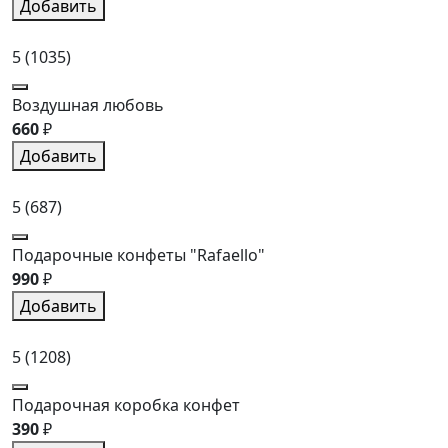
Добавить
5
(1035)
Воздушная любовь
660
₽
Добавить
5
(687)
Подарочные конфеты "Rafaello"
990
₽
Добавить
5
(1208)
Подарочная коробка конфет
390
₽