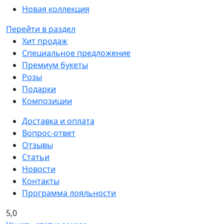
Новая коллекция
Перейти в раздел
Хит продаж
Специальное предложение
Премиум букеты
Розы
Подарки
Композиции
Доставка и оплата
Вопрос-ответ
Отзывы
Статьи
Новости
Контакты
Программа лояльности
5,0