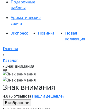
Подарочные
наборы
Ароматические
свечи
Экспресс
Новинка
Новая
коллекция
Главная
/
Каталог
/ Знак внимания
Знак внимания
4.8
(6 отзывов)
Нашли дешевле?
В избранное