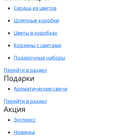
Сердца из цветов
Шляпные коробки
Цветы в коробках
Корзины с цветами
Подарочные наборы
Перейти в раздел
Подарки
Ароматические свечи
Перейти в раздел
Акция
Экспресс
Новинка