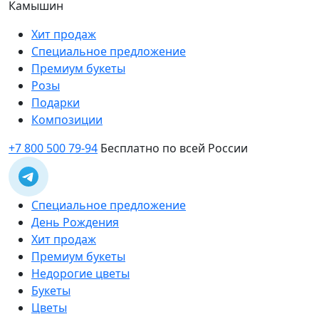
Камышин
Хит продаж
Специальное предложение
Премиум букеты
Розы
Подарки
Композиции
+7 800 500 79-94
Бесплатно по всей России
Специальное предложение
День Рождения
Хит продаж
Премиум букеты
Недорогие цветы
Букеты
Цветы