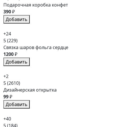
Подарочная коробка конфет
390
₽
Добавить
+24
5
(229)
Связка шаров фольга сердце
1200
₽
Добавить
+2
5
(2610)
Дизайнерская открытка
99
₽
Добавить
+40
5
(184)