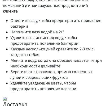
пожеланий и индивидуальных предпочтений
клиента
Очистите вазу, чтобы предотвратить появление
бактерий
Наполните вазу водой на 2/3
Удалите все листья под воду, чтобы
предотвратить появление бактерий
Каждые несколько дней срезайте по 2-3 см с
каждого стебля
Меняйте воду, когда она обесцвечивается, и при
необходимости доливайте
Берегите от сквозняков, прямых солнечных
лучей и созревающих фруктов
Удаляйте увядающие цветы, чтобы
предотвратить появление плесени
Доставка