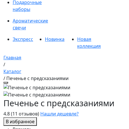
Подарочные
наборы
Ароматические
свечи
Экспресс
Новинка
Новая
коллекция
Главная
/
Каталог
/ Печенье с предсказаниями
Печенье с предсказаниями
4.8
(11 отзывов)
Нашли дешевле?
В избранное