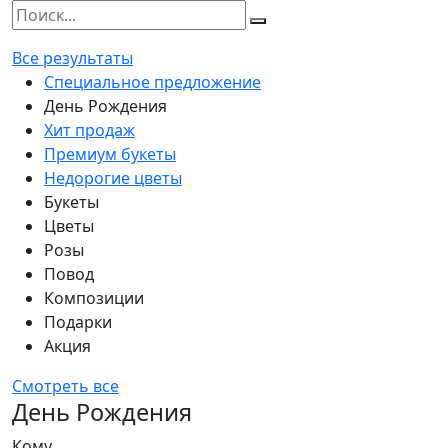
Все результаты
Специальное предложение
День Рождения
Хит продаж
Премиум букеты
Недорогие цветы
Букеты
Цветы
Розы
Повод
Композиции
Подарки
Акция
Смотреть все
День Рождения
Кому