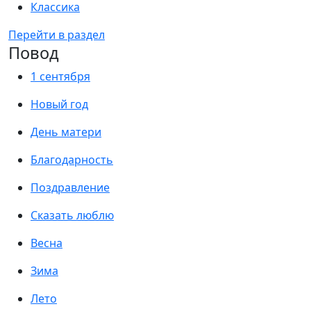
Классика
Перейти в раздел
Повод
1 сентября
Новый год
День матери
Благодарность
Поздравление
Сказать люблю
Весна
Зима
Лето