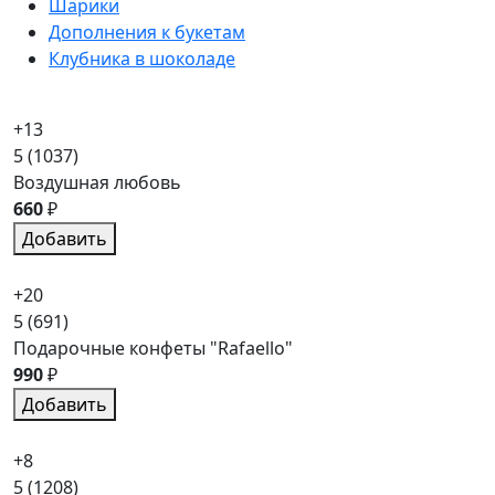
Шарики
Дополнения к букетам
Клубника в шоколаде
+13
5
(1037)
Воздушная любовь
660
₽
Добавить
+20
5
(691)
Подарочные конфеты "Rafaello"
990
₽
Добавить
+8
5
(1208)