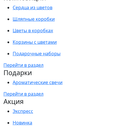
Сердца из цветов
Шляпные коробки
Цветы в коробках
Корзины с цветами
Подарочные наборы
Перейти в раздел
Подарки
Ароматические свечи
Перейти в раздел
Акция
Экспресс
Новинка