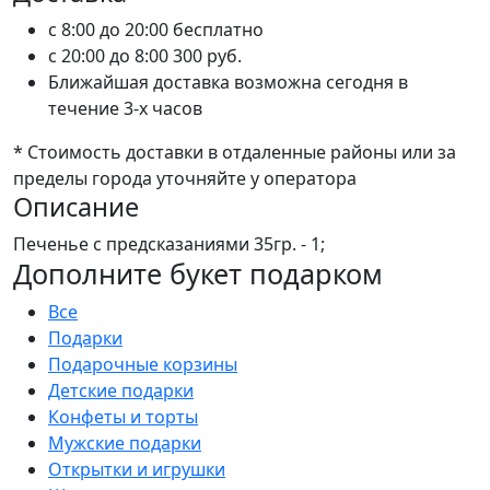
c 8:00 до 20:00
бесплатно
c 20:00 до 8:00
300 руб.
Ближайшая доставка возможна сегодня в
течение 3-х часов
* Стоимость доставки в отдаленные районы или за
пределы города уточняйте у оператора
Описание
Печенье с предсказаниями 35гр. - 1;
Дополните букет подарком
Все
Подарки
Подарочные корзины
Детские подарки
Конфеты и торты
Мужские подарки
Открытки и игрушки