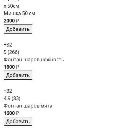
x 50см
Мишка 50 см
2000
₽
Добавить
+32
5
(266)
Фонтан шаров нежность
1600
₽
Добавить
+32
4.9
(83)
Фонтан шаров мята
1600
₽
Добавить