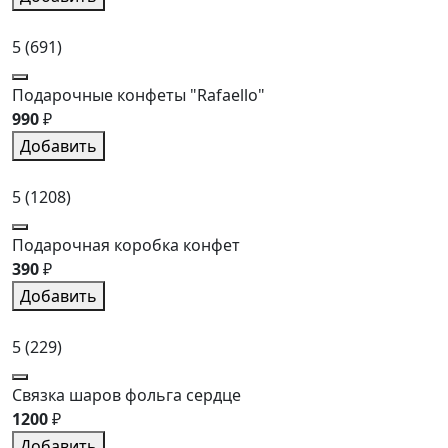
5
(691)
Подарочные конфеты "Rafaello"
990
₽
Добавить
5
(1208)
Подарочная коробка конфет
390
₽
Добавить
5
(229)
Связка шаров фольга сердце
1200
₽
Добавить