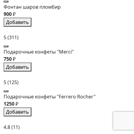
Фонтан шаров пломбир
900
₽
Добавить
5
(311)
Подарочные конфеты "Merci"
750
₽
Добавить
5
(125)
Подарочные конфеты "Ferrero Rocher"
1250
₽
Добавить
4.8
(11)