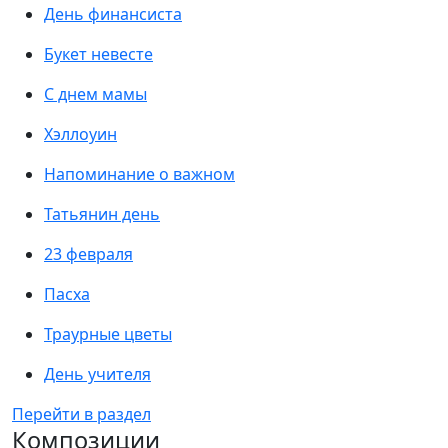
День финансиста
Букет невесте
С днем мамы
Хэллоуин
Напоминание о важном
Татьянин день
23 февраля
Пасха
Траурные цветы
День учителя
Перейти в раздел
Композиции