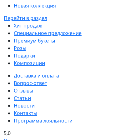
Новая коллекция
Перейти в раздел
Хит продаж
Специальное предложение
Премиум букеты
Розы
Подарки
Композиции
Доставка и оплата
Вопрос-ответ
Отзывы
Статьи
Новости
Контакты
Программа лояльности
5,0