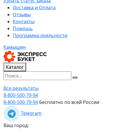
Узнать статус заказа
Доставка и Оплата
Отзывы
Контакты
Помощь
Программа лояльности
Камышин
Каталог
Все результаты
8-800-500-79-94
8-800-500-79-94
Бесплатно по всей России
Telegram
Ваш город: