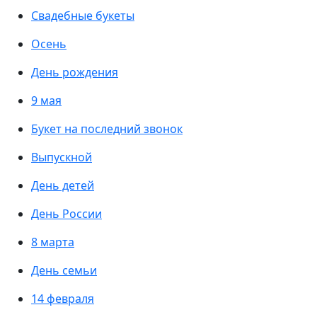
Свадебные букеты
Осень
День рождения
9 мая
Букет на последний звонок
Выпускной
День детей
День России
8 марта
День семьи
14 февраля