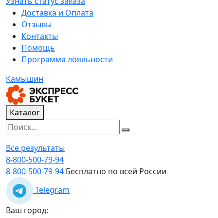
Узнать статус заказа
Доставка и Оплата
Отзывы
Контакты
Помощь
Программа лояльности
Камышин
Каталог
Все результаты
8-800-500-79-94
8-800-500-79-94
Бесплатно по всей России
Telegram
Ваш город: