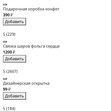
Подарочная коробка конфет
390
₽
Добавить
5
(229)
Связка шаров фольга сердце
1200
₽
Добавить
5
(2607)
Дизайнерская открытка
99
₽
Добавить
5
(184)