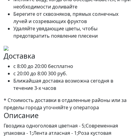
необходимости доливайте
Берегите от сквозняков, прямых солнечных
лучей и созревающих фруктов
Удаляйте увядающие цветы, чтобы
предотвратить появление плесени
Доставка
c 8:00 до 20:00
бесплатно
c 20:00 до 8:00
300 руб.
Ближайшая доставка возможна сегодня в
течение 3-х часов
* Стоимость доставки в отдаленные районы или за
пределы города уточняйте у оператора
Описание
Гвоздика одноголовая цветная - 5;Современная
упаковка - 1;Лента атласная - 1;Роза кустовая