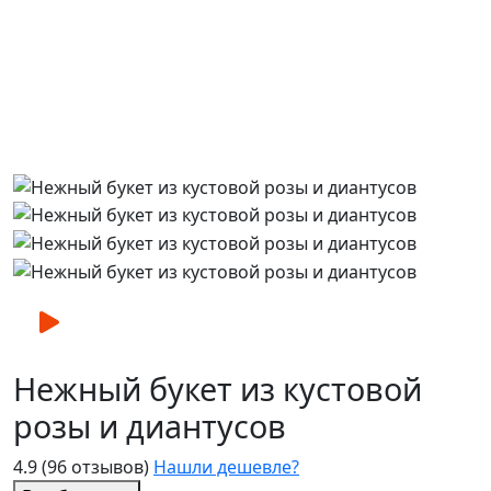
Нежный букет из кустовой
розы и диантусов
4.9
(96 отзывов)
Нашли дешевле?