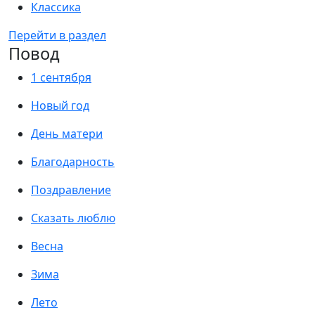
Классика
Перейти в раздел
Повод
1 сентября
Новый год
День матери
Благодарность
Поздравление
Сказать люблю
Весна
Зима
Лето