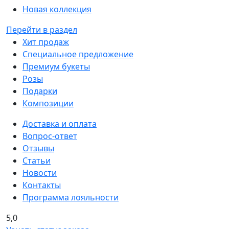
Новая коллекция
Перейти в раздел
Хит продаж
Специальное предложение
Премиум букеты
Розы
Подарки
Композиции
Доставка и оплата
Вопрос-ответ
Отзывы
Статьи
Новости
Контакты
Программа лояльности
5,0