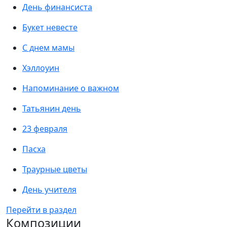
День финансиста
Букет невесте
С днем мамы
Хэллоуин
Напоминание о важном
Татьянин день
23 февраля
Пасха
Траурные цветы
День учителя
Перейти в раздел
Композиции