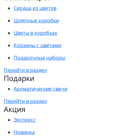
Сердца из цветов
Шляпные коробки
Цветы в коробках
Корзины с цветами
Подарочные наборы
Перейти в раздел
Подарки
Ароматические свечи
Перейти в раздел
Акция
Экспресс
Новинка