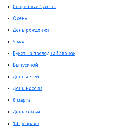
Свадебные букеты
Осень
День рождения
9 мая
Букет на последний звонок
Выпускной
День детей
День России
8 марта
День семьи
14 февраля