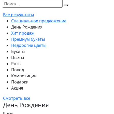
Все результаты
Специальное предложение
День Рождения
Хит продаж
Премиум букеты
Недорогие цветы
Букеты
Цветы
Розы
Повод
Композиции
Подарки
Акция
Смотреть все
День Рождения
Кому