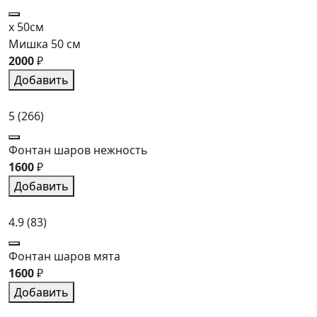
x 50см
Мишка 50 см
2000
₽
Добавить
5
(266)
Фонтан шаров нежность
1600
₽
Добавить
4.9
(83)
Фонтан шаров мята
1600
₽
Добавить