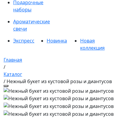
Подарочные
наборы
Ароматические
свечи
Экспресс
Новинка
Новая
коллекция
Главная
/
Каталог
/ Нежный букет из кустовой розы и диантусов