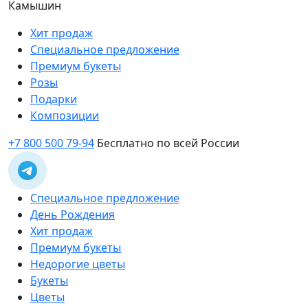
Камышин
Хит продаж
Специальное предложение
Премиум букеты
Розы
Подарки
Композиции
+7 800 500 79-94
Бесплатно по всей России
Специальное предложение
День Рождения
Хит продаж
Премиум букеты
Недорогие цветы
Букеты
Цветы