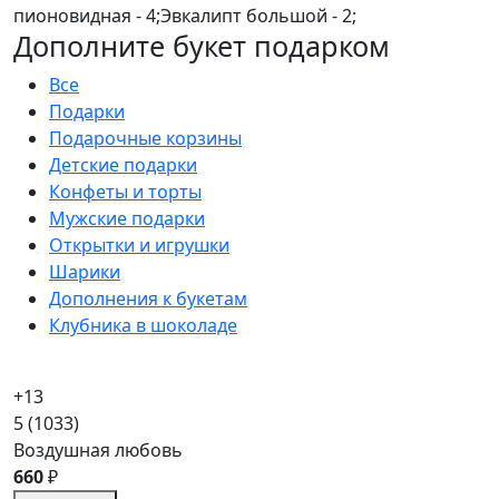
пионовидная - 4;Эвкалипт большой - 2;
Дополните букет подарком
Все
Подарки
Подарочные корзины
Детские подарки
Конфеты и торты
Мужские подарки
Открытки и игрушки
Шарики
Дополнения к букетам
Клубника в шоколаде
+13
5
(1033)
Воздушная любовь
660
₽