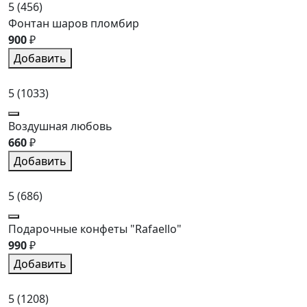
5
(456)
Фонтан шаров пломбир
900
₽
Добавить
5
(1033)
Воздушная любовь
660
₽
Добавить
5
(686)
Подарочные конфеты "Rafaello"
990
₽
Добавить
5
(1208)