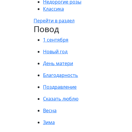
Недорогие розы
Классика
Перейти в раздел
Повод
1 сентября
Новый год
День матери
Благодарность
Поздравление
Сказать люблю
Весна
Зима