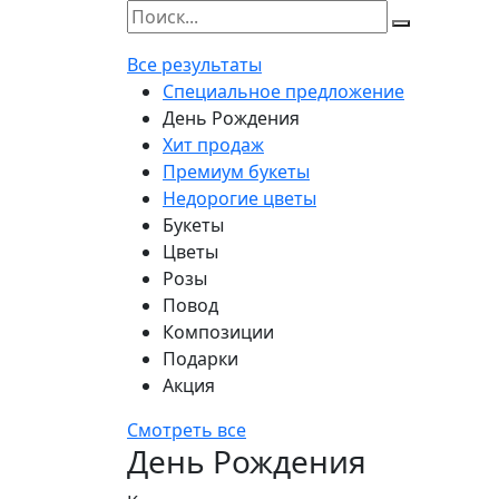
Все результаты
Специальное предложение
День Рождения
Хит продаж
Премиум букеты
Недорогие цветы
Букеты
Цветы
Розы
Повод
Композиции
Подарки
Акция
Смотреть все
День Рождения