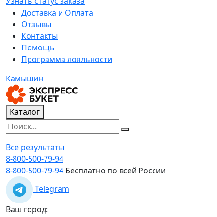
Узнать статус заказа
Доставка и Оплата
Отзывы
Контакты
Помощь
Программа лояльности
Камышин
Каталог
Все результаты
8-800-500-79-94
8-800-500-79-94
Бесплатно по всей России
Telegram
Ваш город: