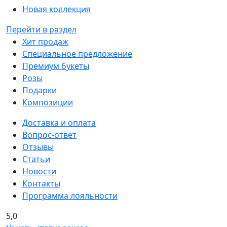
Новая коллекция
Перейти в раздел
Хит продаж
Специальное предложение
Премиум букеты
Розы
Подарки
Композиции
Доставка и оплата
Вопрос-ответ
Отзывы
Статьи
Новости
Контакты
Программа лояльности
5,0