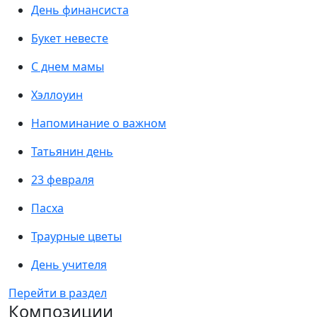
День финансиста
Букет невесте
С днем мамы
Хэллоуин
Напоминание о важном
Татьянин день
23 февраля
Пасха
Траурные цветы
День учителя
Перейти в раздел
Композиции