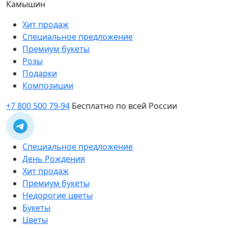
Камышин
Хит продаж
Специальное предложение
Премиум букеты
Розы
Подарки
Композиции
+7 800 500 79-94
Бесплатно по всей России
Специальное предложение
День Рождения
Хит продаж
Премиум букеты
Недорогие цветы
Букеты
Цветы