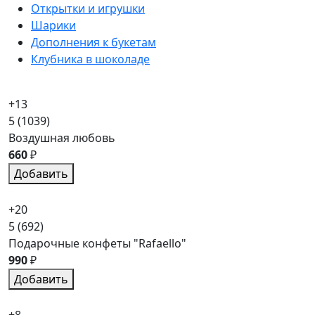
Открытки и игрушки
Шарики
Дополнения к букетам
Клубника в шоколаде
+13
5
(1039)
Воздушная любовь
660
₽
Добавить
+20
5
(692)
Подарочные конфеты "Rafaello"
990
₽
Добавить