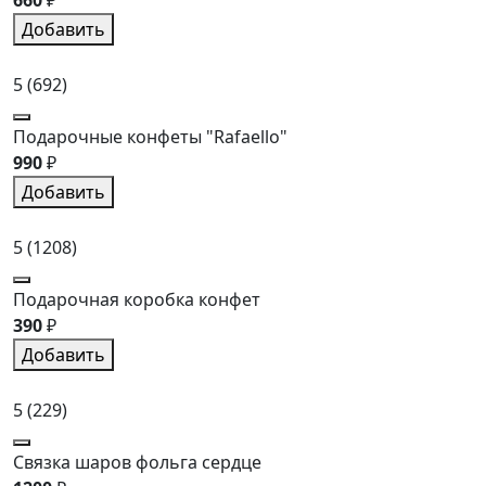
660
₽
Добавить
5
(692)
Подарочные конфеты "Rafaello"
990
₽
Добавить
5
(1208)
Подарочная коробка конфет
390
₽
Добавить
5
(229)
Связка шаров фольга сердце