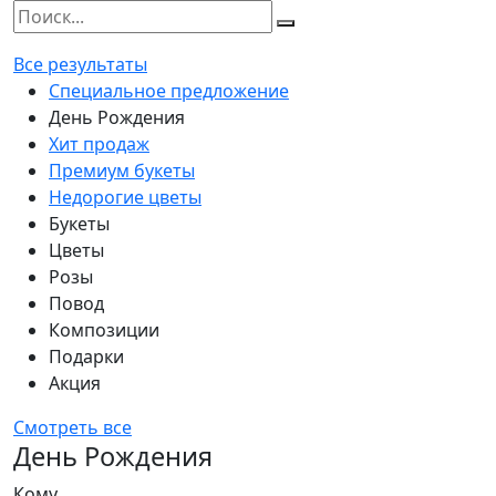
Все результаты
Специальное предложение
День Рождения
Хит продаж
Премиум букеты
Недорогие цветы
Букеты
Цветы
Розы
Повод
Композиции
Подарки
Акция
Смотреть все
День Рождения
Кому