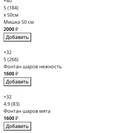
+40
5
(184)
x 50см
Мишка 50 см
2000
₽
Добавить
+32
5
(266)
Фонтан шаров нежность
1600
₽
Добавить
+32
4.9
(83)
Фонтан шаров мята
1600
₽
Добавить