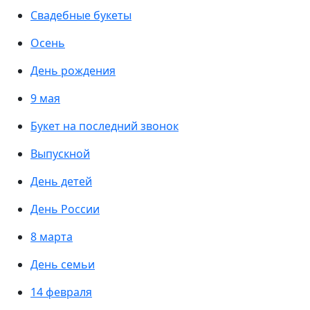
Свадебные букеты
Осень
День рождения
9 мая
Букет на последний звонок
Выпускной
День детей
День России
8 марта
День семьи
14 февраля