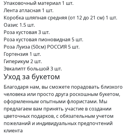
Упаковочный материал
1 шт.
Лента атласная
1 шт.
Коробка шляпная средняя (от 12 до 21 см)
1 шт.
Оазис
1.5 шт.
Роза кустовая
3 шт.
Роза кустовая пионовидная
5 шт.
Роза Луиза (50см) РОССИЯ
5 шт.
Гортензия
1 шт.
Гиперикум
2 шт.
Эвкалипт большой
3 шт.
Уход за букетом
Благодаря нам, вы сможете порадовать близкого
человека или просто друга роскошным букетом,
оформленным опытными флористами. Мы
предлагаем вам принять участие в создании
цветочных подарков, с обязательным учетом
пожеланий и индивидуальных предпочтений
клиента