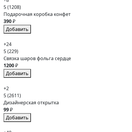
+8
5
(1208)
Подарочная коробка конфет
390
₽
Добавить
+24
5
(229)
Связка шаров фольга сердце
1200
₽
Добавить
+2
5
(2611)
Дизайнерская открытка
99
₽
Добавить