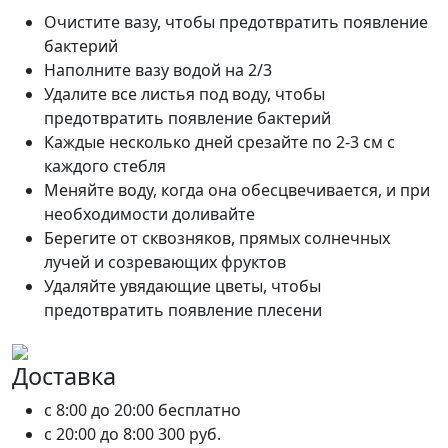
Очистите вазу, чтобы предотвратить появление
бактерий
Наполните вазу водой на 2/3
Удалите все листья под воду, чтобы
предотвратить появление бактерий
Каждые несколько дней срезайте по 2-3 см с
каждого стебля
Меняйте воду, когда она обесцвечивается, и при
необходимости доливайте
Берегите от сквозняков, прямых солнечных
лучей и созревающих фруктов
Удаляйте увядающие цветы, чтобы
предотвратить появление плесени
Доставка
c 8:00 до 20:00
бесплатно
c 20:00 до 8:00
300 руб.