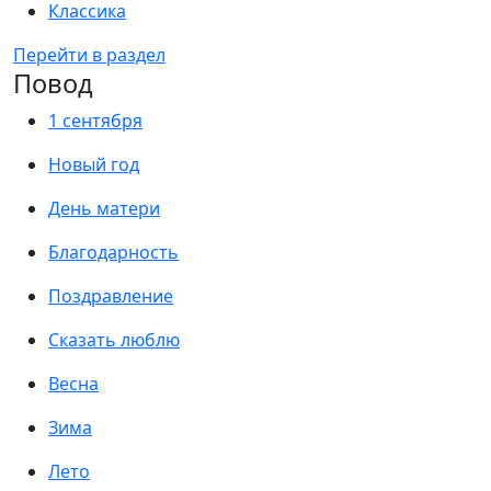
Классика
Перейти в раздел
Повод
1 сентября
Новый год
День матери
Благодарность
Поздравление
Сказать люблю
Весна
Зима
Лето