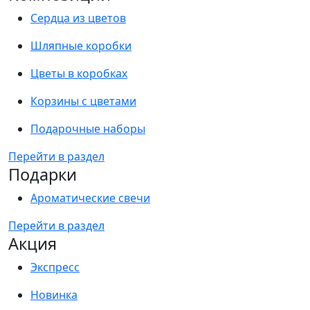
Сердца из цветов
Шляпные коробки
Цветы в коробках
Корзины с цветами
Подарочные наборы
Перейти в раздел
Подарки
Ароматические свечи
Перейти в раздел
Акция
Экспресс
Новинка