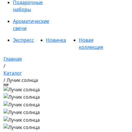
Подарочные
наборы
Ароматические
свечи
Экспресс
Новинка
Новая
коллекция
Главная
/
Каталог
/ Лучик солнца