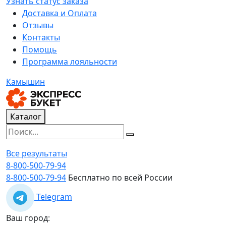
Узнать статус заказа
Доставка и Оплата
Отзывы
Контакты
Помощь
Программа лояльности
Камышин
Каталог
Все результаты
8-800-500-79-94
8-800-500-79-94
Бесплатно по всей России
Telegram
Ваш город: