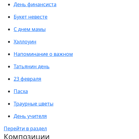
День финансиста
Букет невесте
С днем мамы
Хэллоуин
Напоминание о важном
Татьянин день
23 февраля
Пасха
Траурные цветы
День учителя
Перейти в раздел
Композиции