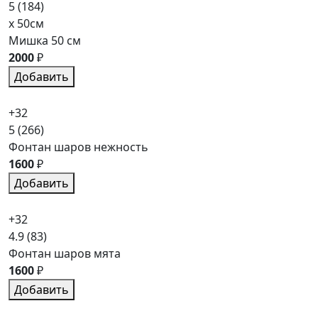
5
(184)
x 50см
Мишка 50 см
2000
₽
Добавить
+32
5
(266)
Фонтан шаров нежность
1600
₽
Добавить
+32
4.9
(83)
Фонтан шаров мята
1600
₽
Добавить