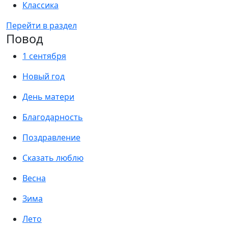
Классика
Перейти в раздел
Повод
1 сентября
Новый год
День матери
Благодарность
Поздравление
Сказать люблю
Весна
Зима
Лето