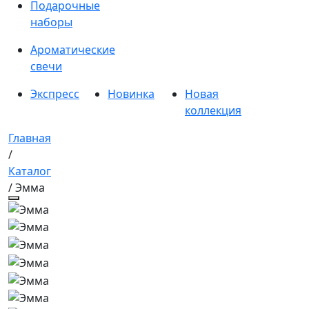
Подарочные
наборы
Ароматические
свечи
Экспресс
Новинка
Новая
коллекция
Главная
/
Каталог
/ Эмма