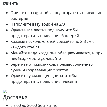
клиента
Очистите вазу, чтобы предотвратить появление
бактерий
Наполните вазу водой на 2/3
Удалите все листья под воду, чтобы
предотвратить появление бактерий
Каждые несколько дней срезайте по 2-3 см с
каждого стебля
Меняйте воду, когда она обесцвечивается, и при
необходимости доливайте
Берегите от сквозняков, прямых солнечных
лучей и созревающих фруктов
Удаляйте увядающие цветы, чтобы
предотвратить появление плесени
Доставка
c 8:00 до 20:00
бесплатно