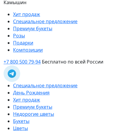
Камышин
Хит продаж
Специальное предложение
Премиум букеты
Розы
Подарки
Композиции
+7 800 500 79-94
Бесплатно по всей России
Специальное предложение
День Рождения
Хит продаж
Премиум букеты
Недорогие цветы
Букеты
Цветы