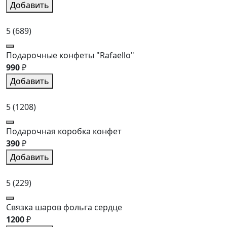
Добавить
5
(689)
Подарочные конфеты "Rafaello"
990
₽
Добавить
5
(1208)
Подарочная коробка конфет
390
₽
Добавить
5
(229)
Связка шаров фольга сердце
1200
₽