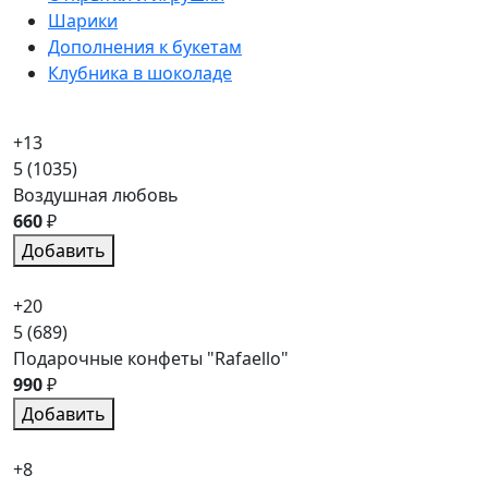
Шарики
Дополнения к букетам
Клубника в шоколаде
+13
5
(1035)
Воздушная любовь
660
₽
Добавить
+20
5
(689)
Подарочные конфеты "Rafaello"
990
₽
Добавить
+8