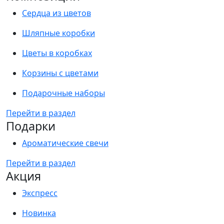
Сердца из цветов
Шляпные коробки
Цветы в коробках
Корзины с цветами
Подарочные наборы
Перейти в раздел
Подарки
Ароматические свечи
Перейти в раздел
Акция
Экспресс
Новинка