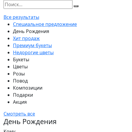
Все результаты
Специальное предложение
День Рождения
Хит продаж
Премиум букеты
Недорогие цветы
Букеты
Цветы
Розы
Повод
Композиции
Подарки
Акция
Смотреть все
День Рождения
Кому