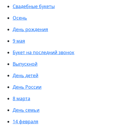
Свадебные букеты
Осень
День рождения
9 мая
Букет на последний звонок
Выпускной
День детей
День России
8 марта
День семьи
14 февраля