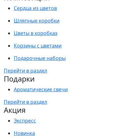
Сердца из цветов
Шляпные коробки
Цветы в коробках
Корзины с цветами
Подарочные наборы
Перейти в раздел
Подарки
Ароматические свечи
Перейти в раздел
Акция
Экспресс
Новинка