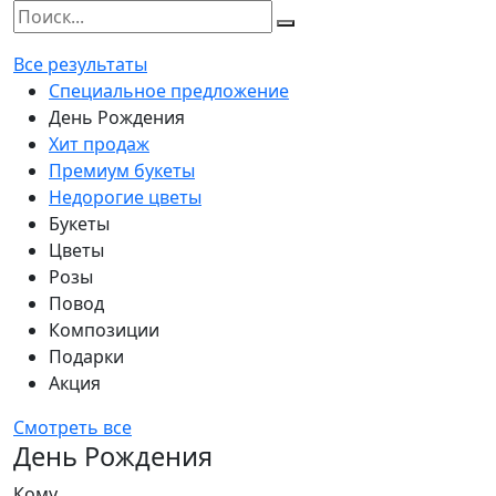
Все результаты
Специальное предложение
День Рождения
Хит продаж
Премиум букеты
Недорогие цветы
Букеты
Цветы
Розы
Повод
Композиции
Подарки
Акция
Смотреть все
День Рождения
Кому