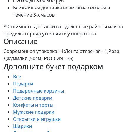
c 20:00 до 8:00
300 руб.
Ближайшая доставка возможна сегодня в
течение 3-х часов
* Стоимость доставки в отдаленные районы или за
пределы города уточняйте у оператора
Описание
Современная упаковка - 1;Лента атласная - 1;Роза
Джумилия (50см) РОССИЯ - 35;
Дополните букет подарком
Все
Подарки
Подарочные корзины
Детские подарки
Конфеты и торты
Мужские подарки
Открытки и игрушки
Шарики