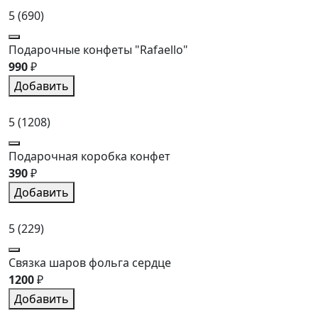
5
(690)
Подарочные конфеты "Rafaello"
990
₽
Добавить
5
(1208)
Подарочная коробка конфет
390
₽
Добавить
5
(229)
Связка шаров фольга сердце
1200
₽
Добавить