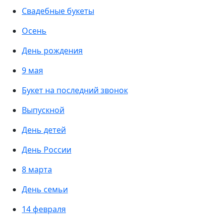
Свадебные букеты
Осень
День рождения
9 мая
Букет на последний звонок
Выпускной
День детей
День России
8 марта
День семьи
14 февраля