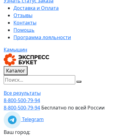
Узнать статус заказа
Доставка и Оплата
Отзывы
Контакты
Помощь
Программа лояльности
Камышин
Каталог
Все результаты
8-800-500-79-94
8-800-500-79-94
Бесплатно по всей России
Telegram
Ваш город: