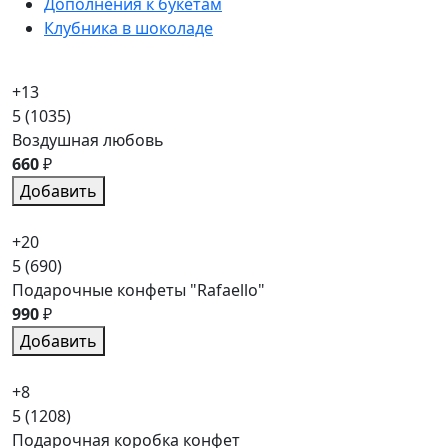
Дополнения к букетам
Клубника в шоколаде
+13
5
(1035)
Воздушная любовь
660
₽
Добавить
+20
5
(690)
Подарочные конфеты "Rafaello"
990
₽
Добавить
+8
5
(1208)
Подарочная коробка конфет