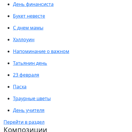
День финансиста
Букет невесте
С днем мамы
Хэллоуин
Напоминание о важном
Татьянин день
23 февраля
Пасха
Траурные цветы
День учителя
Перейти в раздел
Композиции