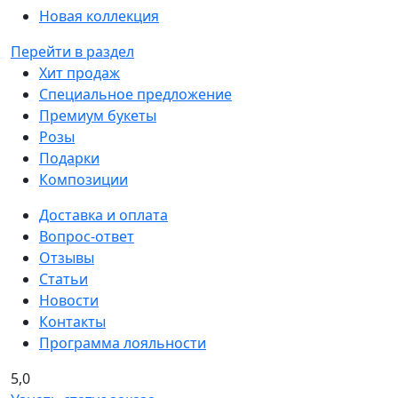
Новая коллекция
Перейти в раздел
Хит продаж
Специальное предложение
Премиум букеты
Розы
Подарки
Композиции
Доставка и оплата
Вопрос-ответ
Отзывы
Статьи
Новости
Контакты
Программа лояльности
5,0