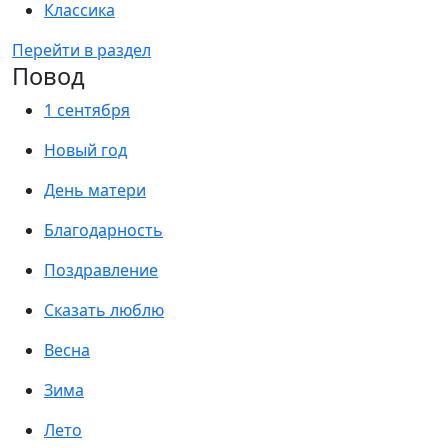
Классика
Перейти в раздел
Повод
1 сентября
Новый год
День матери
Благодарность
Поздравление
Сказать люблю
Весна
Зима
Лето