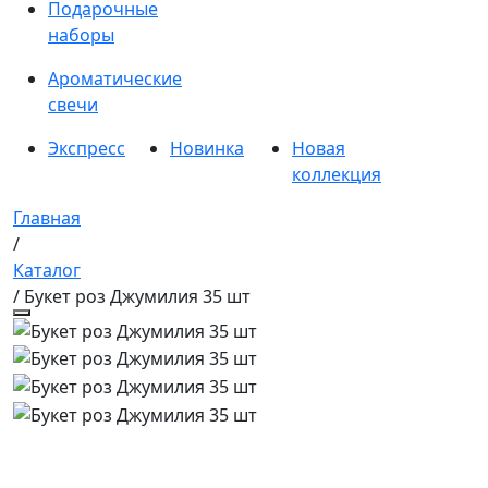
Подарочные
наборы
Ароматические
свечи
Экспресс
Новинка
Новая
коллекция
Главная
/
Каталог
/ Букет роз Джумилия 35 шт