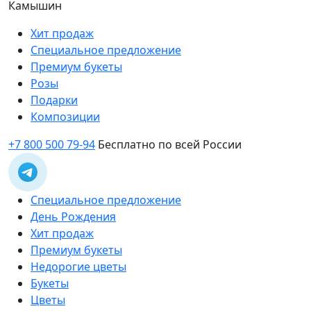
Камышин
Хит продаж
Специальное предложение
Премиум букеты
Розы
Подарки
Композиции
+7 800 500 79-94
Бесплатно по всей России
Специальное предложение
День Рождения
Хит продаж
Премиум букеты
Недорогие цветы
Букеты
Цветы