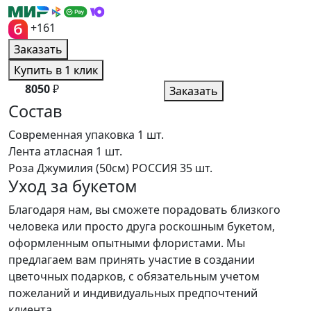
+161
Заказать
Купить в 1 клик
8050
₽
Заказать
Состав
Современная упаковка
1 шт.
Лента атласная
1 шт.
Роза Джумилия (50см) РОССИЯ
35 шт.
Уход за букетом
Благодаря нам, вы сможете порадовать близкого
человека или просто друга роскошным букетом,
оформленным опытными флористами. Мы
предлагаем вам принять участие в создании
цветочных подарков, с обязательным учетом
пожеланий и индивидуальных предпочтений
клиента