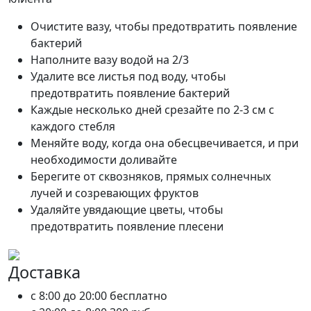
Очистите вазу, чтобы предотвратить появление
бактерий
Наполните вазу водой на 2/3
Удалите все листья под воду, чтобы
предотвратить появление бактерий
Каждые несколько дней срезайте по 2-3 см с
каждого стебля
Меняйте воду, когда она обесцвечивается, и при
необходимости доливайте
Берегите от сквозняков, прямых солнечных
лучей и созревающих фруктов
Удаляйте увядающие цветы, чтобы
предотвратить появление плесени
Доставка
c 8:00 до 20:00
бесплатно