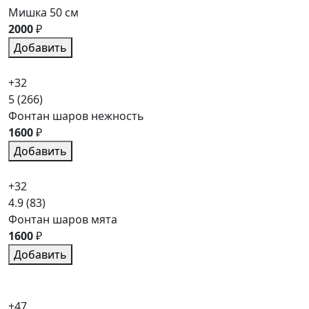
Мишка 50 см
2000
₽
Добавить
+32
5
(266)
Фонтан шаров нежность
1600
₽
Добавить
+32
4.9
(83)
Фонтан шаров мята
1600
₽
Добавить
+47