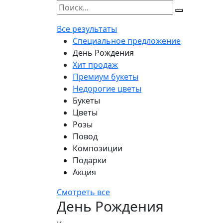
Все результаты
Специальное предложение
День Рождения
Хит продаж
Премиум букеты
Недорогие цветы
Букеты
Цветы
Розы
Повод
Композиции
Подарки
Акция
Смотреть все
День Рождения