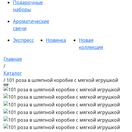
Подарочные
наборы
Ароматические
свечи
Экспресс
Новинка
Новая
коллекция
Главная
/
Каталог
/ 101 роза в шляпной коробке c мягкой игрушкой