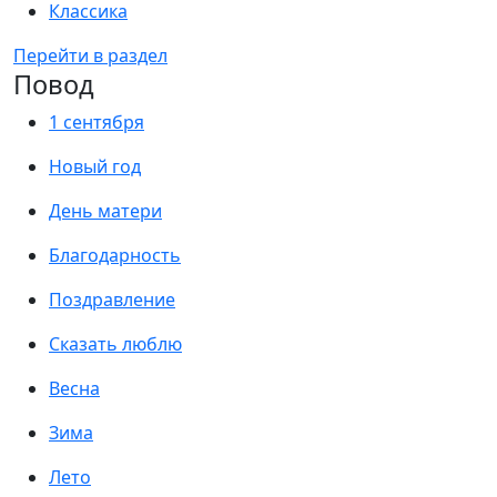
Классика
Перейти в раздел
Повод
1 сентября
Новый год
День матери
Благодарность
Поздравление
Сказать люблю
Весна
Зима
Лето