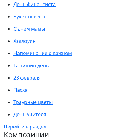
День финансиста
Букет невесте
С днем мамы
Хэллоуин
Напоминание о важном
Татьянин день
23 февраля
Пасха
Траурные цветы
День учителя
Перейти в раздел
Композиции