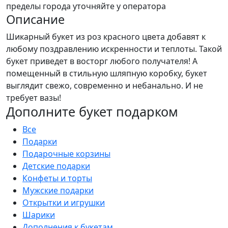
пределы города уточняйте у оператора
Описание
Шикарный букет из роз красного цвета добавят к
любому поздравлению искренности и теплоты. Такой
букет приведет в восторг любого получателя! А
помещенный в стильную шляпную коробку, букет
выглядит свежо, современно и небанально. И не
требует вазы!
Дополните букет подарком
Все
Подарки
Подарочные корзины
Детские подарки
Конфеты и торты
Мужские подарки
Открытки и игрушки
Шарики
Дополнения к букетам