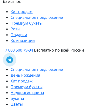
Камышин
Хит продаж
Специальное предложение
Премиум букеты
Розы
Подарки
Композиции
+7 800 500 79-94
Бесплатно по всей России
Специальное предложение
День Рождения
Хит продаж
Премиум букеты
Недорогие цветы
Букеты
Цветы