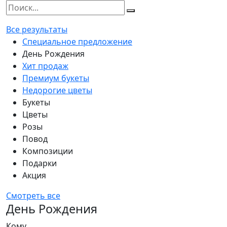
Все результаты
Специальное предложение
День Рождения
Хит продаж
Премиум букеты
Недорогие цветы
Букеты
Цветы
Розы
Повод
Композиции
Подарки
Акция
Смотреть все
День Рождения
Кому