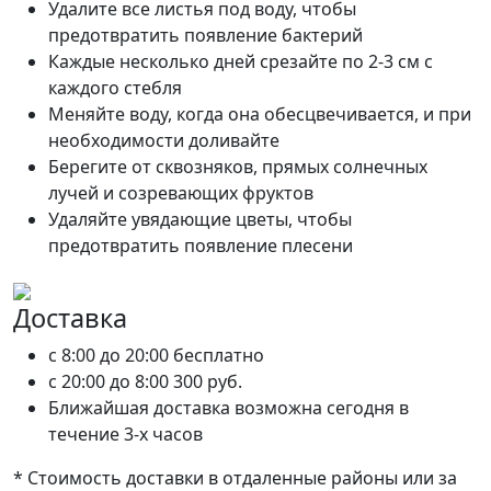
Удалите все листья под воду, чтобы
предотвратить появление бактерий
Каждые несколько дней срезайте по 2-3 см с
каждого стебля
Меняйте воду, когда она обесцвечивается, и при
необходимости доливайте
Берегите от сквозняков, прямых солнечных
лучей и созревающих фруктов
Удаляйте увядающие цветы, чтобы
предотвратить появление плесени
Доставка
c 8:00 до 20:00
бесплатно
c 20:00 до 8:00
300 руб.
Ближайшая доставка возможна сегодня в
течение 3-х часов
* Стоимость доставки в отдаленные районы или за