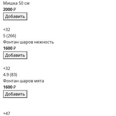
Мишка 50 см
2000
₽
Добавить
+32
5
(266)
Фонтан шаров нежность
1600
₽
Добавить
+32
4.9
(83)
Фонтан шаров мята
1600
₽
Добавить
+47