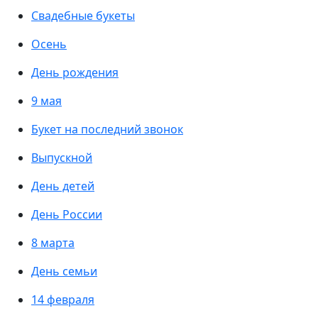
Свадебные букеты
Осень
День рождения
9 мая
Букет на последний звонок
Выпускной
День детей
День России
8 марта
День семьи
14 февраля