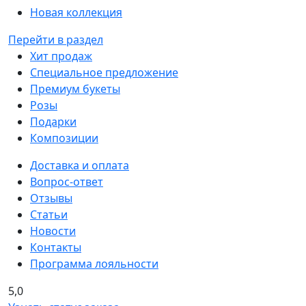
Новая коллекция
Перейти в раздел
Хит продаж
Специальное предложение
Премиум букеты
Розы
Подарки
Композиции
Доставка и оплата
Вопрос-ответ
Отзывы
Статьи
Новости
Контакты
Программа лояльности
5,0