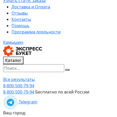
Узнать статус заказа
Доставка и Оплата
Отзывы
Контакты
Помощь
Программа лояльности
Камышин
Каталог
Все результаты
8-800-500-79-94
8-800-500-79-94
Бесплатно по всей России
Telegram
Ваш город: