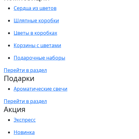
Сердца из цветов
Шляпные коробки
Цветы в коробках
Корзины с цветами
Подарочные наборы
Перейти в раздел
Подарки
Ароматические свечи
Перейти в раздел
Акция
Экспресс
Новинка