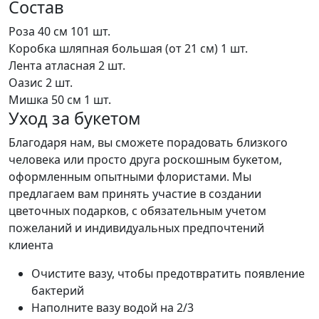
Состав
Роза 40 см
101 шт.
Коробка шляпная большая (от 21 см)
1 шт.
Лента атласная
2 шт.
Оазис
2 шт.
Мишка 50 см
1 шт.
Уход за букетом
Благодаря нам, вы сможете порадовать близкого
человека или просто друга роскошным букетом,
оформленным опытными флористами. Мы
предлагаем вам принять участие в создании
цветочных подарков, с обязательным учетом
пожеланий и индивидуальных предпочтений
клиента
Очистите вазу, чтобы предотвратить появление
бактерий
Наполните вазу водой на 2/3