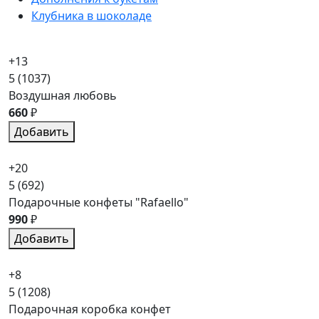
Клубника в шоколаде
+13
5
(1037)
Воздушная любовь
660
₽
Добавить
+20
5
(692)
Подарочные конфеты "Rafaello"
990
₽
Добавить
+8
5
(1208)
Подарочная коробка конфет