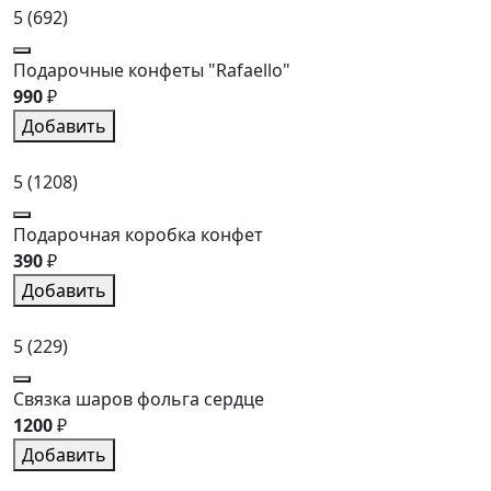
5
(692)
Подарочные конфеты "Rafaello"
990
₽
Добавить
5
(1208)
Подарочная коробка конфет
390
₽
Добавить
5
(229)
Связка шаров фольга сердце
1200
₽
Добавить